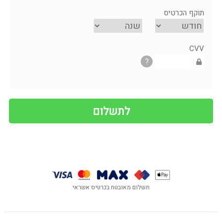
תוקף הכרטיס
CVV
?
תשלום מאובטח בכרטיס אשראי