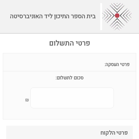
בית הספר התיכון ליד האוניברסיטה
פרטי התשלום
פרטי העסקה:
סכום לתשלום:
₪
פרטי הלקוח