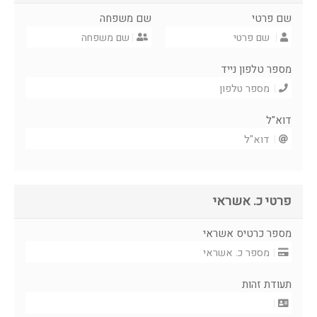
שם פרטי
שם משפחה
מספר טלפון נייד
דוא"ל
פרטי כ. אשראי
מספר כרטיס אשראי
תעודת זהות