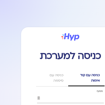
כניסה למערכת
כניסה עם קוד
כניסה עם
אימות
סיסמה
מסוף