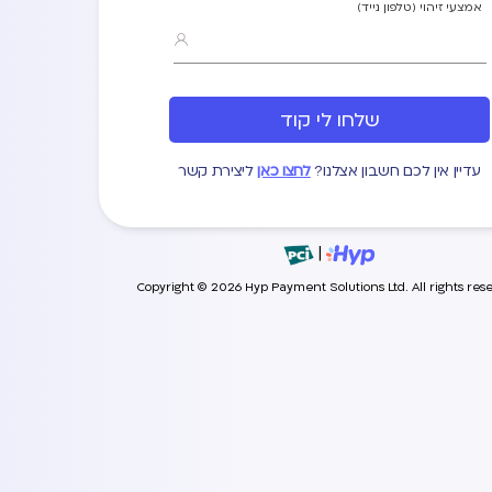
אמצעי זיהוי (טלפון נייד)
שלחו לי קוד
עדיין אין לכם חשבון אצלנו?
לחצו כאן
ליצירת קשר
|
Copyright © 2026 Hyp Payment Solutions Ltd. All rights res